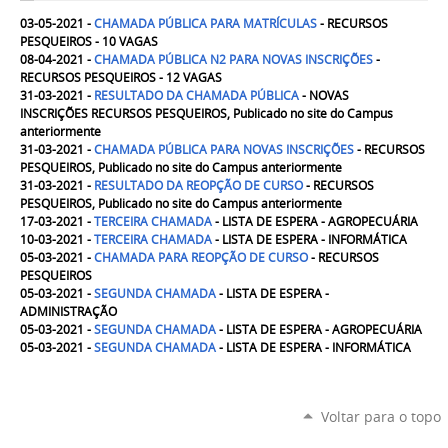
03-05-2021 -
CHAMADA PÚBLICA PARA MATRÍCULAS
- RECURSOS
PESQUEIROS - 10 VAGAS
08-04-2021 -
CHAMADA PÚBLICA N2 PARA NOVAS INSCRIÇÕES
-
RECURSOS PESQUEIROS - 12 VAGAS
31-03-2021 -
RESULTADO DA CHAMADA PÚBLICA
- NOVAS
INSCRIÇÕES RECURSOS PESQUEIROS, Publicado no site do Campus
anteriormente
31-03-2021 -
CHAMADA PÚBLICA PARA NOVAS INSCRIÇÕES
- RECURSOS
PESQUEIROS, Publicado no site do Campus anteriormente
31-03-2021 -
RESULTADO DA
REOPÇÃO DE CURSO
- RECURSOS
PESQUEIROS, Publicado no site do Campus anteriormente
17-03-2021 -
TERCEIRA
CHAMADA
- LISTA DE ESPERA - AGROPECUÁRIA
10-03-2021 -
TERCEIRA
CHAMADA
- LISTA DE ESPERA - INFORMÁTICA
05-03-2021 -
CHAMADA PARA REOPÇÃO DE CURSO
- RECURSOS
PESQUEIROS
05-03-2021 -
SEGUNDA
CHAMADA
- LISTA DE ESPERA -
ADMINISTRAÇÃO
05-03-2021 -
SEGUNDA
CHAMADA
- LISTA DE ESPERA - AGROPECUÁRIA
05-03-2021 -
SEGUNDA
CHAMADA
- LISTA DE ESPERA - INFORMÁTICA
Voltar para o topo