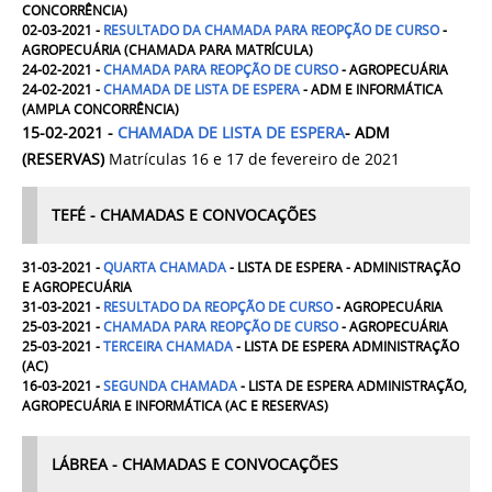
CONCORRÊNCIA)
02-03-2021 -
RESULTADO DA CHAMADA PARA REOPÇÃO DE CURSO
-
AGROPECUÁRIA (CHAMADA PARA MATRÍCULA)
24-02-2021 -
CHAMADA PARA REOPÇÃO DE CURSO
- AGROPECUÁRIA
24-02-2021 -
CHAMADA DE LISTA DE ESPERA
- ADM E INFORMÁTICA
(AMPLA CONCORRÊNCIA)
15-02-2021 -
CHAMADA DE LISTA DE ESPERA
- ADM
(RESERVAS)
Matrículas 16 e 17 de fevereiro de 2021
TEFÉ - CHAMADAS E CONVOCAÇÕES
31-03-2021 -
QUARTA CHAMADA
- LISTA DE ESPERA - ADMINISTRAÇÃO
E AGROPECUÁRIA
31-03-2021 -
RESULTADO DA REOPÇÃO DE CURSO
- AGROPECUÁRIA
25-03-2021 -
CHAMADA PARA REOPÇÃO DE CURSO
- AGROPECUÁRIA
25-03-2021 -
TERCEIRA CHAMADA
- LISTA DE ESPERA ADMINISTRAÇÃO
(AC)
16-03-2021 -
SEGUNDA CHAMADA
- LISTA DE ESPERA ADMINISTRAÇÃO,
AGROPECUÁRIA E INFORMÁTICA (AC E RESERVAS)
LÁBREA - CHAMADAS E CONVOCAÇÕES