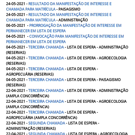
24-05-2021 -
RESULTADO DA MANIFESTAÇÃO DE INTERESSE E
CHAMADA PARA MATRÍCULA
- PAISAGISMO
24-05-2021 -
RESULTADO DA MANIFESTAÇÃO DE INTERESSE E
CHAMADA PARA MATRÍCULA
- ADMINISTRAÇÃO
06-05-2021 -
PRORROGAÇÃO DA MANIFESTAÇÃO DE INTERESSE EM
PERMANECER EM LISTA DE ESPERA
04-05-2021 -
CONVOCAÇÃO PARA MANIFESTAÇÃO DE INTERESSE EM
PERMANECER EM LISTA DE ESPERA
04-05-2021
-
TERCEIRA
CHAMADA
- LISTA DE ESPERA - ADMINISTRAÇÃO
(RESERVAS)
04-05-2021
-
TERCEIRA
CHAMADA
- LISTA DE ESPERA - AGROECOLOGIA
(RESERVAS)
04-05-2021
-
TERCEIRA
CHAMADA
- LISTA DE ESPERA -
AGROPECUÁRIA
(
RESERVAS)
04-05-2021
-
TERCEIRA
CHAMADA
- LISTA DE ESPERA - PAISAGISMO
(RESERVAS)
22-04-2021
-
TERCEIRA
CHAMADA
- LISTA DE ESPERA - ADMINISTRAÇÃO
(AMPLA CONCORRÊNCIA)
22-04-2021
-
TERCEIRA
CHAMADA
- LISTA DE ESPERA - AGROECOLOGIA
(AMPLA CONCORRÊNCIA)
22-04-2021
-
TERCEIRA
CHAMADA
- LISTA DE ESPERA -
AGROPECUÁRIA
(
AMPLA CONCORRÊNCIA)
22-04-2021 -
SEGUNDA
CHAMADA
- LISTA DE ESPERA -
ADMINISTRAÇÃO (
RESERVAS
)
22-04-2021 -
SEGUNDA
CHAMADA
- LISTA DE ESPERA - AGROECOLOGIA