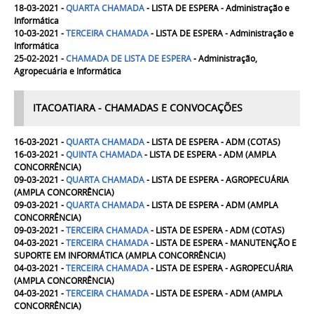
18-03-2021 -
QUARTA
CHAMADA
- LISTA DE ESPERA - Administração e
Informática
10-03-2021 -
TERCEIRA
CHAMADA
- LISTA DE ESPERA - Administração e
Informática
25-02-2021 -
CHAMADA DE LISTA DE ESPERA
- Administração,
Agropecuária e Informática
ITACOATIARA - CHAMADAS E CONVOCAÇÕES
16-03-2021 -
QUARTA CHAMADA
- LISTA DE ESPERA - ADM (COTAS)
16-03-2021 -
QUINTA CHAMADA
- LISTA DE ESPERA - ADM (AMPLA
CONCORRÊNCIA)
09-03-2021 -
QUARTA CHAMADA
- LISTA DE ESPERA - AGROPECUÁRIA
(AMPLA CONCORRÊNCIA)
09-03-2021 -
QUARTA CHAMADA
- LISTA DE ESPERA - ADM (AMPLA
CONCORRÊNCIA)
09-03-2021 -
TERCEIRA CHAMADA
- LISTA DE ESPERA - ADM (COTAS)
04-03-2021 -
TERCEIRA CHAMADA
- LISTA DE ESPERA -
MANUTENÇÃO E
SUPORTE EM INFORMÁTICA
(AMPLA CONCORRÊNCIA)
04-03-2021 -
TERCEIRA CHAMADA
- LISTA DE ESPERA - AGROPECUÁRIA
(AMPLA CONCORRÊNCIA)
04-03-2021 -
TERCEIRA CHAMADA
- LISTA DE ESPERA - ADM (AMPLA
CONCORRÊNCIA)