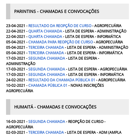
PARINTINS - CHAMADAS E CONVOCAÇÕES
23-04-2021 -
RESULTADO DA REOPÇÃO DE CURSO
- AGROPECUÁRIA
22-04-2021 -
QUARTA CHAMADA
- LISTA DE ESPERA - ADMINISTRAÇÃO
22-04-2021
-
QUARTA CHAMADA
- LISTA DE ESPERA - INFORMÁTICA
05-04-2021 -
CHAMADA PARA REOPÇÃO DE CURSO
- AGROPECUÁRIA
05-04-2021 -
TERCEIRA CHAMADA
- LISTA DE ESPERA - ADMINISTRAÇÃO
05-04-2021
-
TERCEIRA CHAMADA
- LISTA DE ESPERA - INFORMÁTICA
17-03-2021 -
SEGUNDA CHAMADA
- LISTA DE ESPERA -
ADMINISTRAÇÃO
17-03-2021 -
SEGUNDA CHAMADA
- LISTA DE ESPERA - AGROPECUÁRIA
17-03-2021 -
SEGUNDA CHAMADA
- LISTA DE ESPERA - INFORMÁTICA
24-02-2021 -
RESULTADO DA CHAMADA PÚBLICA 01
- AGROPECUÁRIA
10-02-2021 -
CHAMADA PÚBLICA 01
- NOVAS INSCRIÇÕES
AGROPECUÁRIA
HUMAITÁ - CHAMADAS E CONVOCAÇÕES
16-03-2021 -
SEGUNDA CHAMADA
- REOPÇÃO DE CURSO -
AGROPECUÁRIA
02-03-2021 -
TERCEIRA CHAMADA
- LISTA DE ESPERA - ADM (AMPLA