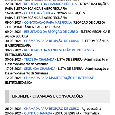
22-04-2021 -
RESULTADO DA CHAMADA PÚBLICA
- NOVAS INSCRIÇÕES
PARA
ELETROMECÂNICA E AGROPECUÁRIA
16-04-2021 -
CHAMADA PÚBLICA
- NOVAS INSCRIÇÕES
PARA
ELETROMECÂNICA E AGROPECUÁRIA
09-04-2021 -
CONVOCAÇÃO PARA MATRÍCULA
(REOPÇÃO DE CURSO)
-
ELETROMECÂNICA E AGROPECUÁRIA
09-04-2021 -
RESULTADO DA REOPÇÃO DE CURSO
-
ELETROMECÂNICA E
AGROPECUÁRIA
30-03-2021 -
CHAMADA PARA REOPÇÃO DE CURSO
- ELETROMECÂNICA
E AGROPECUÁRIA
30-03-2021 -
RESULTADO DA MANIFESTAÇÃO DE INTERESSE
-
ELETROMECÂNICA
30-03-2021 -
TERCEIRA
CHAMADA
- LISTA DE ESPERA - Administração e
Desenvolvimento de Sistemas
17-03-2021 -
SEGUNDA
CHAMADA
- LISTA DE ESPERA - Administração e
Desenvolvimento de Sistemas
12-03-2021 -
CHAMADA PARA MANIFESTAÇÃO DE INTERESSE
-
ELETROMECÂNICA
EIRUNEPÉ - CHAMADAS E CONVOCAÇÕES
26-04-2021 -
CHAMADA PARA REOPÇÃO DE CURSO
- Agropecuária
23-03-2021 -
QUINTA
CHAMADA
- LISTA DE ESPERA - Informática