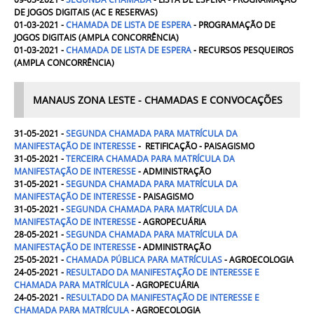
DE JOGOS DIGITAIS (AC E RESERVAS)
01-03-2021 -
CHAMADA DE LISTA DE ESPERA
- PROGRAMAÇÃO DE
JOGOS DIGITAIS (AMPLA CONCORRÊNCIA)
01-03-2021 -
CHAMADA DE LISTA DE ESPERA
- RECURSOS PESQUEIROS
(AMPLA CONCORRÊNCIA)
MANAUS ZONA LESTE - CHAMADAS E CONVOCAÇÕES
31-05-2021 -
SEGUNDA CHAMADA PARA MATRÍCULA DA
MANIFESTAÇÃO DE INTERESSE
- RETIFICAÇÃO - PAISAGISMO
31-05-2021 -
TERCEIRA CHAMADA PARA MATRÍCULA DA
MANIFESTAÇÃO DE INTERESSE
- ADMINISTRAÇÃO
31-05-2021 -
SEGUNDA CHAMADA PARA MATRÍCULA DA
MANIFESTAÇÃO DE INTERESSE
- PAISAGISMO
31-05-2021 -
SEGUNDA CHAMADA PARA MATRÍCULA DA
MANIFESTAÇÃO DE INTERESSE
- AGROPECUÁRIA
28-05-2021 -
SEGUNDA CHAMADA PARA MATRÍCULA DA
MANIFESTAÇÃO DE INTERESSE
- ADMINISTRAÇÃO
25-05-2021 -
CHAMADA PÚBLICA PARA MATRÍCULAS
- AGROECOLOGIA
24-05-2021 -
RESULTADO DA MANIFESTAÇÃO DE INTERESSE E
CHAMADA PARA MATRÍCULA
- AGROPECUÁRIA
24-05-2021 -
RESULTADO DA MANIFESTAÇÃO DE INTERESSE E
CHAMADA PARA MATRÍCULA
- AGROECOLOGIA