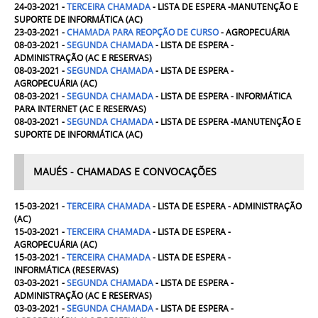
24-03-2021 -
TERCEIRA
CHAMADA
- LISTA DE ESPERA -MANUTENÇÃO E
SUPORTE DE INFORMÁTICA
(AC)
23-03-2021 -
CHAMADA PARA REOPÇÃO DE CURSO
- AGROPECUÁRIA
08-03-2021 -
SEGUNDA
CHAMADA
- LISTA DE ESPERA -
ADMINISTRAÇÃO (AC E RESERVAS)
08-03-2021 -
SEGUNDA
CHAMADA
- LISTA DE ESPERA -
AGROPECUÁRIA
(AC)
08-03-2021 -
SEGUNDA
CHAMADA
- LISTA DE ESPERA - INFORMÁTICA
PARA INTERNET
(AC E RESERVAS)
08-03-2021 -
SEGUNDA
CHAMADA
- LISTA DE ESPERA -MANUTENÇÃO E
SUPORTE DE INFORMÁTICA
(AC)
MAUÉS - CHAMADAS E CONVOCAÇÕES
15-03-2021 -
TERCEIRA
CHAMADA
- LISTA DE ESPERA - ADMINISTRAÇÃO
(AC)
15-03-2021 -
TERCEIRA
CHAMADA
- LISTA DE ESPERA -
AGROPECUÁRIA
(AC)
15-03-2021 -
TERCEIRA
CHAMADA
- LISTA DE ESPERA -
INFORMÁTICA
(RESERVAS)
03-03-2021 -
SEGUNDA
CHAMADA
- LISTA DE ESPERA -
ADMINISTRAÇÃO (AC E RESERVAS)
03-03-2021 -
SEGUNDA
CHAMADA
- LISTA DE ESPERA -