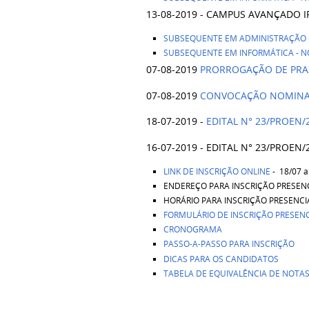
13-08-2019 - CAMPUS AVANÇADO 
SUBSEQUENTE EM ADMINISTRAÇÃO 
SUBSEQUENTE EM INFORMÁTICA - 
07-08-2019
PRORROGAÇÃO DE PRAZO
07-08-2019
CONVOCAÇÃO NOMINAL 
18-07-2019 -
EDITAL N° 23/PROEN/
16-07-2019 - EDITAL N° 23/PROE
LINK DE INSCRIÇÃO ONLINE
- 18/07 a
ENDEREÇO PARA INSCRIÇÃO PRESENCIAL:
HORÁRIO PARA INSCRIÇÃO PRESENCI
FORMULÁRIO DE INSCRIÇÃO PRESENC
CRONOGRAMA
PASSO-A-PASSO PARA INSCRIÇÃO
DICAS PARA OS CANDIDATOS
TABELA DE EQUIVALÊNCIA DE NOTAS