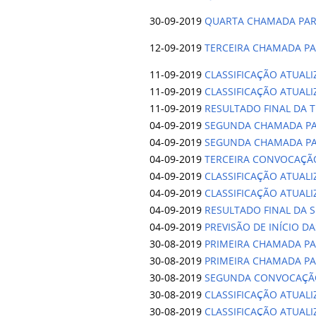
30-09-2019
QUARTA CHAMADA PARA 
12-09-2019
TERCEIRA CHAMADA PAR
11-09-2019
CLASSIFICAÇÃO ATUAL
11-09-2019
CLASSIFICAÇÃO ATUAL
11-09-2019
RESULTADO FINAL DA 
04-09-2019
SEGUNDA CHAMADA PARA 
04-09-2019
SEGUNDA CHAMADA PARA 
04-09-2019
TERCEIRA CONVOCAÇÃO 
04-09-2019
CLASSIFICAÇÃO ATUAL
04-09-2019
CLASSIFICAÇÃO ATUAL
04-09-2019
RESULTADO FINAL DA 
04-09-2019
PREVISÃO DE INÍCIO DA
30-08-2019
PRIMEIRA CHAMADA PA
30-08-2019
PRIMEIRA CHAMADA PA
30-08-2019
SEGUNDA CONVOCAÇÃO
30-08-2019
CLASSIFICAÇÃO ATUAL
30-08-2019
CLASSIFICAÇÃO ATUAL