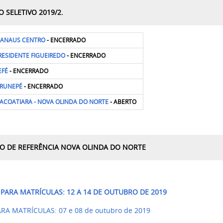
O SELETIVO 2019/2.
ANAUS CENTRO
- ENCERRADO
RESIDENTE FIGUEIREDO
- ENCERRADO
EFÉ
- ENCERRADO
IRUNEPÉ
- ENCERRADO
TACOATIARA - NOVA OLINDA DO NORTE
- ABERTO
RO DE REFERÊNCIA NOVA OLINDA DO NORTE
PARA MATRÍCULAS: 12 A 14 DE OUTUBRO DE 2019
 MATRÍCULAS: 07 e 08 de outubro de 2019