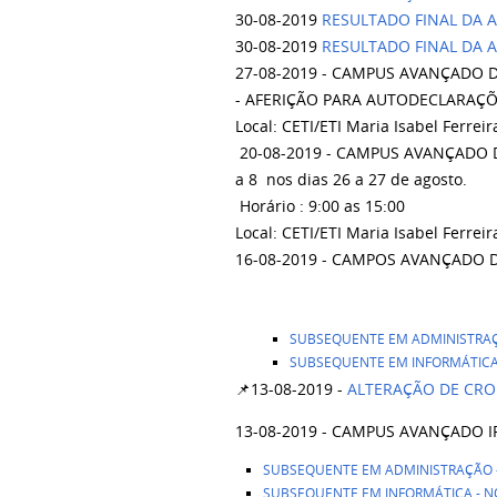
30-08-2019
RESULTADO FINAL DA 
30-08-2019
RESULTADO FINAL DA 
27-08-2019 - CAMPUS AVANÇADO 
- AFERIÇÃO PARA AUTODECLARAÇ
Local: CETI/ETI Maria Isabel Ferrei
20-08-2019 - CAMPUS AVANÇADO 
a 8 nos dias 26 a 27 de agosto.
Horário : 9:00 as 15:00
Local: CETI/ETI Maria Isabel Ferrei
16-08-2019 - CAMPOS AVANÇADO 
SUBSEQUENTE EM ADMINISTRA
SUBSEQUENTE EM INFORMÁTIC
📌13-08-2019 -
ALTERAÇÃO DE CRO
13-08-2019 - CAMPUS AVANÇADO I
SUBSEQUENTE EM ADMINISTRAÇÃO 
SUBSEQUENTE EM INFORMÁTICA - 