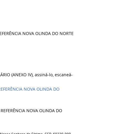
 REFERÊNCIA NOVA OLINDA DO NORTE
IO (ANEXO IV), assiná-lo, escaneá-
 REFERÊNCIA NOVA OLINDA DO
E REFERÊNCIA NOVA OLINDA DO