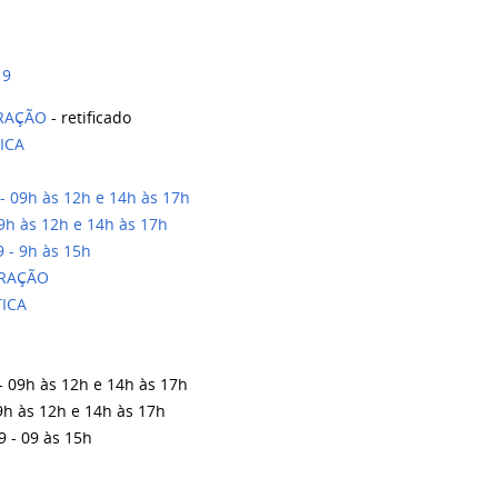
19
TRAÇÃO
- retificado
ICA
09h às 12h e 14h às 17h
h às 12h e 14h às 17h
- 9h às 15h
TRAÇÃO
ICA
- 09h às 12h e 14h às 17h
9h às 12h e 14h às 17h
 - 09 às 15h