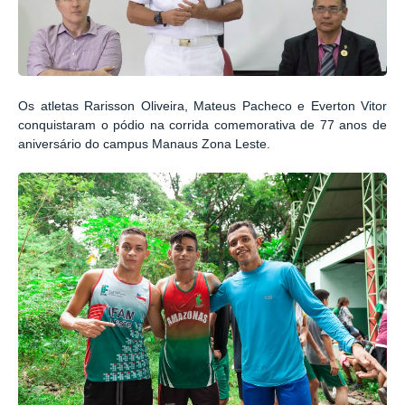
Os atletas Rarisson Oliveira, Mateus Pacheco e Everton Vitor
conquistaram o pódio na corrida comemorativa de 77 anos de
aniversário do campus Manaus Zona Leste.