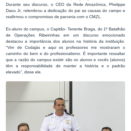
Durante seu discurso, o CEO da Rede Amazônica, Phelippe
Daou Jr, relembrou a dedicação do pai as causas do campo e
reafirmou o compromisso de parceria com o CMZL.
Ex-aluno do campus, o Capitão- Tenente Braga, do 1º Batalhão
de Operações Ribeirinhas em um discurso emocionado
destacou a importância dos alunos na história da instituição.
“Vim de Codajás e aqui os professores me mostraram o
caminho do bem e do profissionalismo. É importante ressaltar
que a razão do campus existir são os alunos e vocês (alunos)
têm a responsabilidade de manter a história e o padrão
elevado”, disse ele.