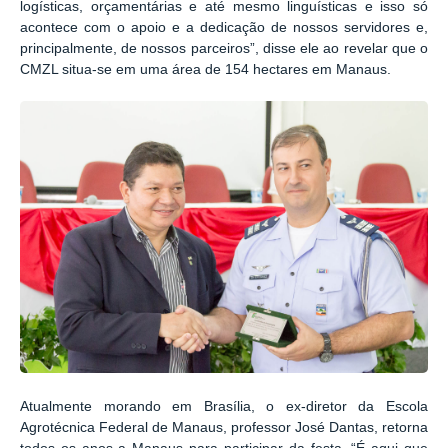
logísticas, orçamentárias e até mesmo linguísticas e isso só
acontece com o apoio e a dedicação de nossos servidores e,
principalmente, de nossos parceiros”, disse ele ao revelar que o
CMZL situa-se em uma área de 154 hectares em Manaus.
Atualmente morando em Brasília, o ex-diretor da Escola
Agrotécnica Federal de Manaus, professor José Dantas, retorna