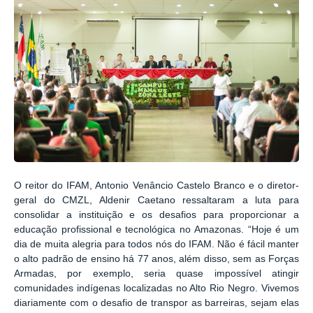
O reitor do IFAM, Antonio Venâncio Castelo Branco e o diretor-
geral do CMZL, Aldenir Caetano ressaltaram a luta para
consolidar a instituição e os desafios para proporcionar a
educação profissional e tecnológica no Amazonas. “Hoje é um
dia de muita alegria para todos nós do IFAM. Não é fácil manter
o alto padrão de ensino há 77 anos, além disso, sem as Forças
Armadas, por exemplo, seria quase impossível atingir
comunidades indígenas localizadas no Alto Rio Negro. Vivemos
diariamente com o desafio de transpor as barreiras, sejam elas