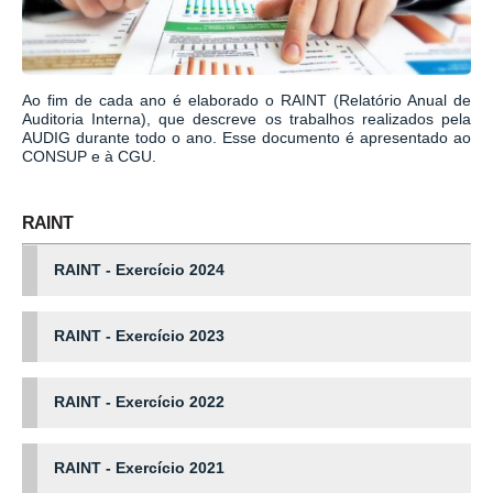
Ao fim de cada ano é elaborado o RAINT (Relatório Anual de
Auditoria Interna), que descreve os trabalhos realizados pela
AUDIG durante todo o ano. Esse documento é apresentado ao
CONSUP e à CGU.
RAINT
RAINT - Exercício 2024
RAINT - Exercício 2023
RAINT - Exercício 2022
RAINT - Exercício 2021