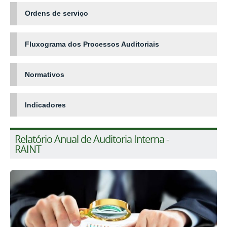
Ordens de serviço
Fluxograma dos Processos Auditoriais
Normativos
Indicadores
Relatório Anual de Auditoria Interna -
RAINT