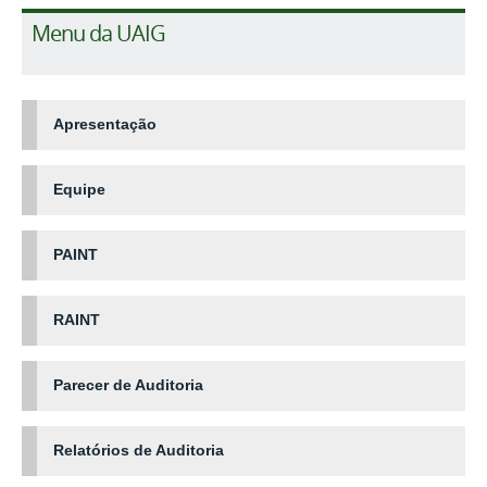
Menu da UAIG
Apresentação
Equipe
PAINT
RAINT
Parecer de Auditoria
Relatórios de Auditoria