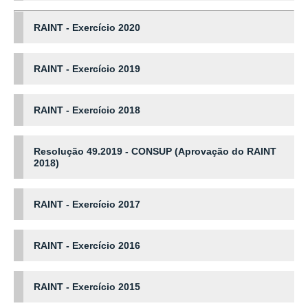
RAINT - Exercício 2020
RAINT - Exercício 2019
RAINT - Exercício 2018
Resolução 49.2019 - CONSUP (Aprovação do RAINT
2018)
RAINT - Exercício 2017
RAINT - Exercício 2016
RAINT - Exercício 2015