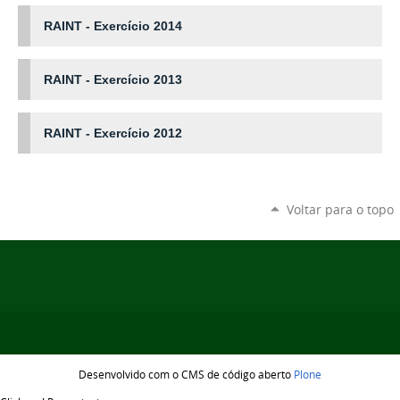
RAINT - Exercício 2014
RAINT - Exercício 2013
RAINT - Exercício 2012
Voltar para o topo
Desenvolvido com o CMS de código aberto
Plone