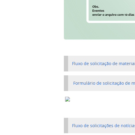
Fluxo de solicitação de materia
Formulário de solicitação de ma
Fluxo de solicitações de notícia