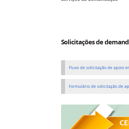
Solicitações de demand
Fluxo de solicitação de apoio 
Formulário de solicitação de a