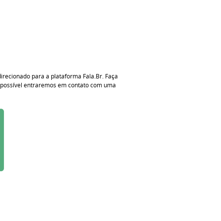
irecionado para a plataforma Fala.Br. Faça
e possível entraremos em contato com uma