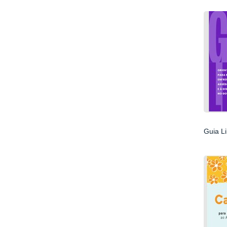
Guia Li