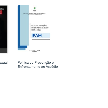
exual
Política de Prevenção e
Enfrentamento ao Assédio