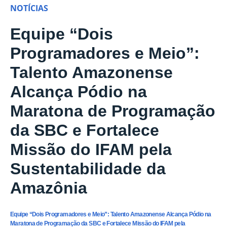
NOTÍCIAS
Equipe “Dois
Programadores e Meio”:
Talento Amazonense
Alcança Pódio na
Maratona de Programação
da SBC e Fortalece
Missão do IFAM pela
Sustentabilidade da
Amazônia
Equipe “Dois Programadores e Meio”: Talento Amazonense Alcança Pódio na
Maratona de Programação da SBC e Fortalece Missão do IFAM pela