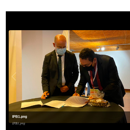
IPB1.png
IPB1.png