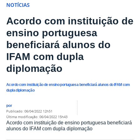
NOTÍCIAS
Acordo com instituição de
ensino portuguesa
beneficiará alunos do
IFAM com dupla
diplomação
Acordo com instituição de ensino portuguesa beneficiará alunos do IFAM com
dupla diplomação
por
publicado
:
06/04/2022 12h51
última modificação
:
06/04/2022 15h43
Acordo com instituição de ensino portuguesa beneficiará
alunos do IFAM com dupla diplomação