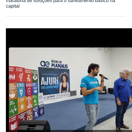
maratona de soluções para o saneamento básico na
capital