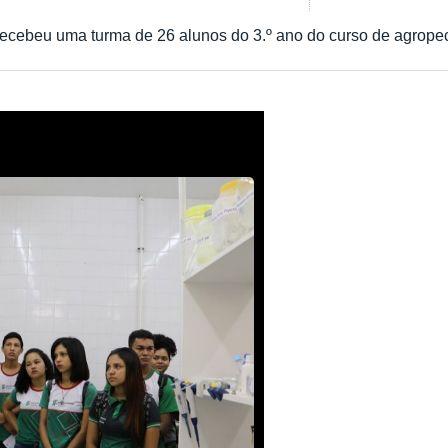
ecebeu uma turma de 26 alunos do 3.º ano do curso de agrope