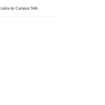
cuária do Campus Tefé.