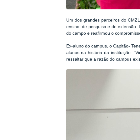
Um dos grandes parceiros do CMZL f
ensino, de pesquisa e de extensão.
do campo e reafirmou o compromiss
Ex-aluno do campus, o Capitão- Ten
alunos na história da instituição.
ressaltar que a razão do campus exis