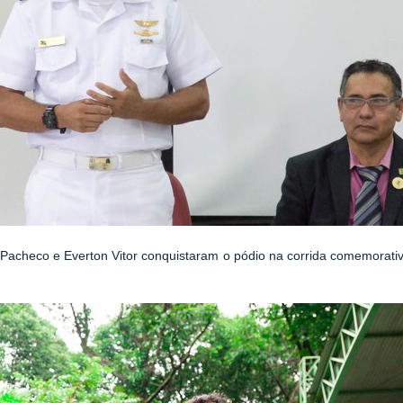
s Pacheco e Everton Vitor conquistaram o pódio na corrida comemorat