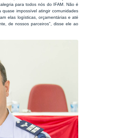
 alegria para todos nós do IFAM. Não é
a quase impossível atingir comunidades
am elas logísticas, orçamentárias e até
te, de nossos parceiros”, disse ele ao