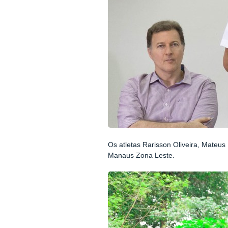
Os atletas Rarisson Oliveira, Mateu
Manaus Zona Leste.