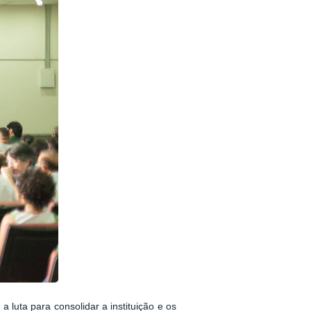
 luta para consolidar a instituição e os