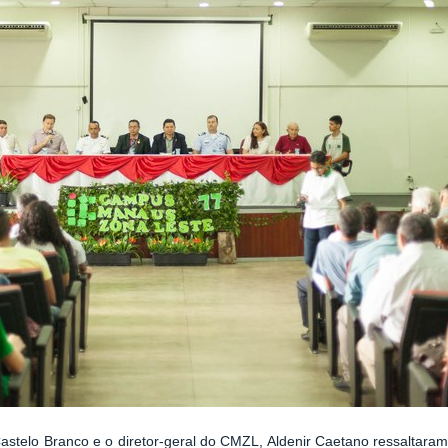
astelo Branco e o diretor-geral do CMZL, Aldenir Caetano ressaltaram a