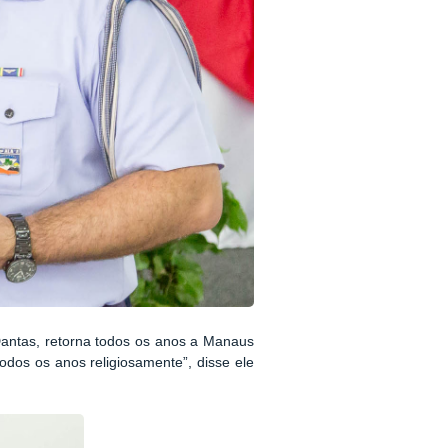
Dantas, retorna todos os anos a Manaus
odos os anos religiosamente”, disse ele