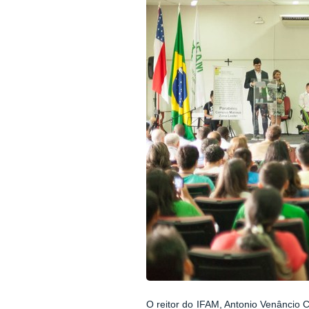
O reitor do IFAM, Antonio Venâncio C