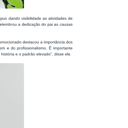
us dando visibilidade as atividades de
relembrou a dedicação do pai as causas
 emocionado destacou a importância dos
em e do profissionalismo. É importante
história e o padrão elevado”, disse ele.