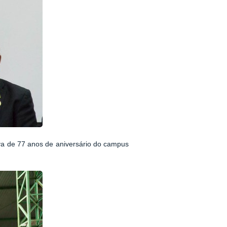
iva de 77 anos de aniversário do campus