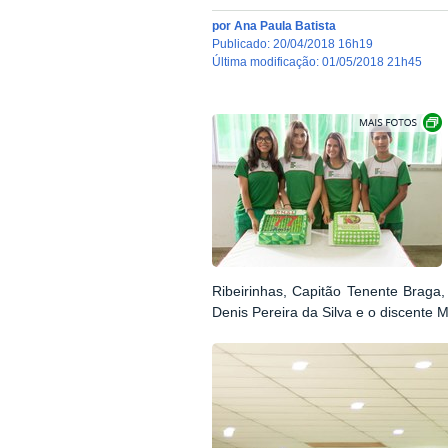
por
Ana Paula Batista
publicado
:
20/04/2018 16h19
última modificação
:
01/05/2018 21h45
Ribeirinhas, Capitão Tenente Braga,
Denis Pereira da Silva e o discente 