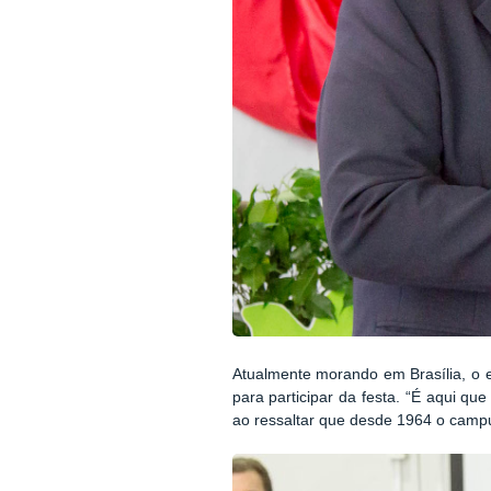
Atualmente morando em Brasília, o e
para participar da festa. “É aqui qu
ao ressaltar que desde 1964 o campus