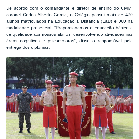
De acordo com o comandante e diretor de ensino do CMM,
coronel Carlos Alberto Garcia, o Colégio possui mais de 470
alunos matriculados na Educação a Distância (EaD) e 900 na
modalidade presencial. “Proporcionamos a educação básica e
de qualidade aos nossos alunos, desenvolvendo atividades nas
áreas cognitivas e psicomotoras”, disse o responsável pela
entrega dos diplomas.