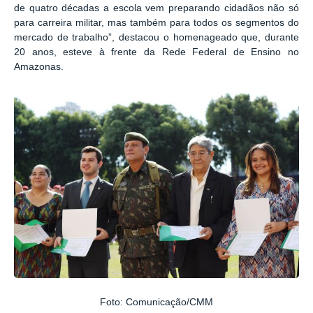
de quatro décadas a escola vem preparando cidadãos não só
para carreira militar, mas também para todos os segmentos do
mercado de trabalho”, destacou o homenageado que, durante
20 anos, esteve à frente da Rede Federal de Ensino no
Amazonas.
Foto: Comunicação/CMM