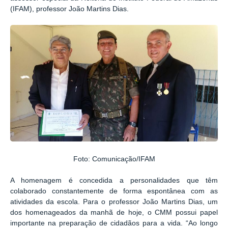
(IFAM), professor João Martins Dias.
Foto: Comunicação/IFAM
A homenagem é concedida a personalidades que têm
colaborado constantemente de forma espontânea com as
atividades da escola. Para o professor João Martins Dias, um
dos homenageados da manhã de hoje, o CMM possui papel
importante na preparação de cidadãos para a vida. “Ao longo