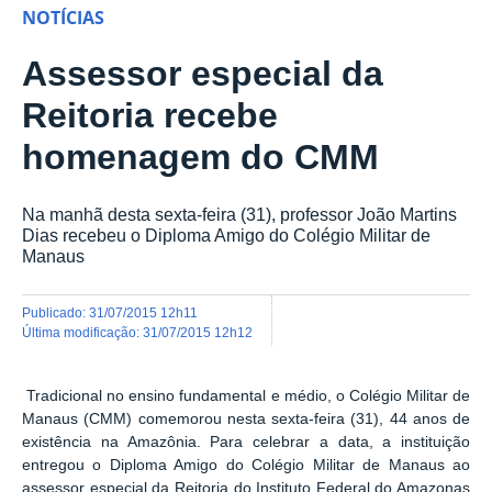
NOTÍCIAS
Assessor especial da
Reitoria recebe
homenagem do CMM
Na manhã desta sexta-feira (31), professor João Martins
Dias recebeu o Diploma Amigo do Colégio Militar de
Manaus
publicado
:
31/07/2015 12h11
última modificação
:
31/07/2015 12h12
Tradicional no ensino fundamental e médio, o Colégio Militar de
Manaus (CMM) comemorou nesta sexta-feira (31), 44 anos de
existência na Amazônia. Para celebrar a data, a instituição
entregou o Diploma Amigo do Colégio Militar de Manaus ao
assessor especial da Reitoria do Instituto Federal do Amazonas