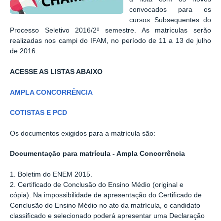
convocados para os
cursos Subsequentes do
Processo Seletivo 2016/2º semestre. As matrículas serão
realizadas nos campi do IFAM, no período de 11 a 13 de julho
de 2016.
ACESSE AS LISTAS ABAIXO
AMPLA CONCORRÊNCIA
COTISTAS E PCD
Os documentos exigidos para a matrícula são:
Documentação para matrícula - Ampla Concorrência
1. Boletim do ENEM 2015.
2. Certificado de Conclusão do Ensino Médio (original e
cópia). Na impossibilidade de apresentação do Certificado de
Conclusão do Ensino Médio no ato da matrícula, o candidato
classificado e selecionado poderá apresentar uma Declaração