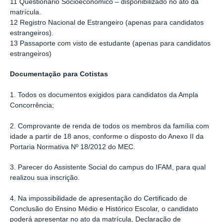
11 Questionário Socioeconômico – disponibilizado no ato da
matrícula.
12 Registro Nacional de Estrangeiro (apenas para candidatos
estrangeiros).
13 Passaporte com visto de estudante (apenas para candidatos
estrangeiros)
Documentação para Cotistas
1. Todos os documentos exigidos para candidatos da Ampla
Concorrência;
2. Comprovante de renda de todos os membros da família com
idade a partir de 18 anos, conforme o disposto do Anexo II da
Portaria Normativa Nº 18/2012 do MEC.
3. Parecer do Assistente Social do campus do IFAM, para qual
realizou sua inscrição.
4. Na impossibilidade de apresentação do Certificado de
Conclusão do Ensino Médio e Histórico Escolar, o candidato
poderá apresentar no ato da matrícula, Declaração de