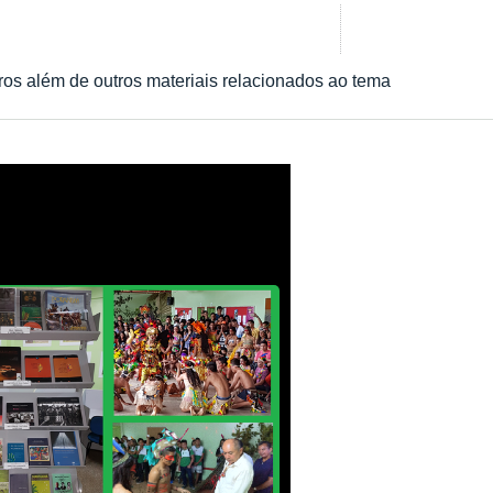
vros além de outros materiais relacionados ao tema