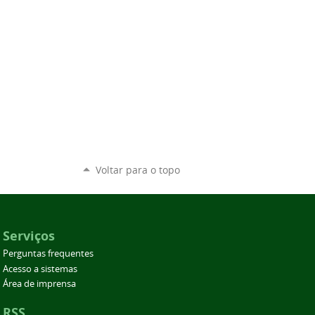
Voltar para o topo
Serviços
Perguntas frequentes
Acesso a sistemas
Área de imprensa
RSS