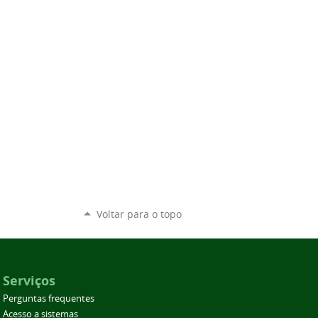
Voltar para o topo
Serviços
Perguntas frequentes
Acesso a sistemas