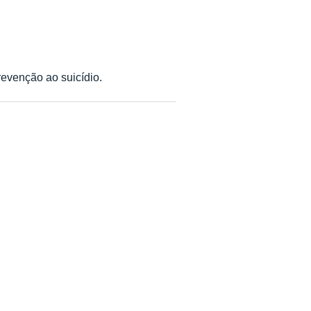
evenção ao suicídio.