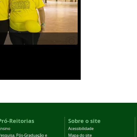
Pró-Reitorias
Sobre o site
Ensino
Acessibilidade
Pesquisa, Pós-Graduação e
Mapa do site