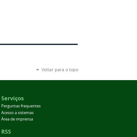
Voltar para o topo
Serviços
Perguntas frequentes
Acesso a sistemas
Área de imprensa
RSS