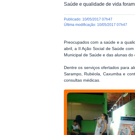
Saúde e qualidade de vida foram
publicado
:
10/05/2017 07h47
última modificação
:
10/05/2017 07h47
Preocupados com a saúde e a qualida
abril, a II Ação Social de Saúde com
Municipal de Saúde e das alunas do
Dentre os serviços ofertados para a
Sarampo, Rubéola, Caxumba e contra 
consultas médicas.