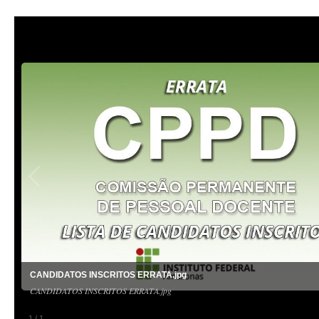
CANDIDATOS INSCRITOS ERRATA.jpg
CANDIDATOS INSCRITOS ERRATA.jpg
1
/
1