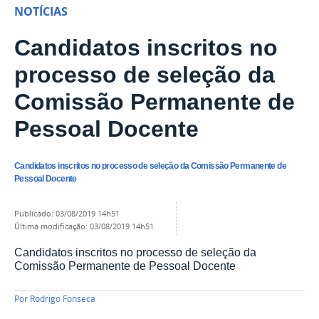
NOTÍCIAS
Candidatos inscritos no
processo de seleção da
Comissão Permanente de
Pessoal Docente
Candidatos inscritos no processo de seleção da Comissão Permanente de
Pessoal Docente
publicado
:
03/08/2019 14h51
última modificação
:
03/08/2019 14h51
Candidatos inscritos no processo de seleção da
Comissão Permanente de Pessoal Docente
Por
Rodrigo Fonseca