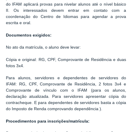
do IFAM aplicará provas para nivelar alunos até o nível básico
II. Os interessados devem entrar
em contato com a
coordenação do Centro de Idiomas para agendar a prova
escrita e oral.
Documentos exigidos:
No ato da matrícula, o aluno deve levar:
Cópia e original: RG, CPF, Comprovante de Residência e duas
fotos 3x4.
Para alunos, servidores e dependentes de servidores do
IFAM: RG, CPF, Comprovante de Residência, 2 fotos 3x4 e
Comprovante de vínculo com o IFAM (para os alunos,
declaração atualizada. Para servidores apresentar cópia do
contracheque. E para dependentes de servidores basta a cópia
do
Imposto de Renda comprovando dependência
).
Procedimentos para inscrições/matrícula: