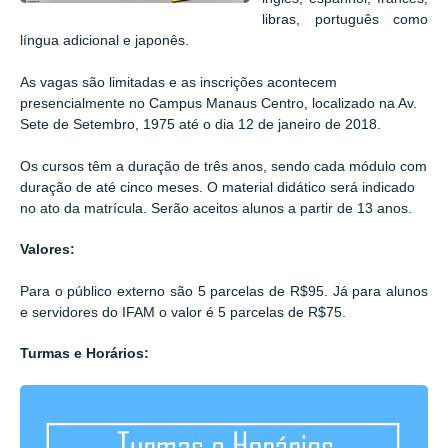
libras, português como
língua adicional e japonês.
As vagas são limitadas e as inscrições acontecem
presencialmente no Campus Manaus Centro, localizado na Av.
Sete de Setembro, 1975 até o dia 12 de janeiro de 2018.
Os cursos têm a duração de três anos, sendo cada módulo com
duração de até cinco meses. O material didático será indicado
no ato da matrícula.
Serão aceitos alunos a partir de 13 anos.
Valores:
Para o público externo são 5 parcelas de R$95. Já para alunos
e servidores do IFAM o valor é 5 parcelas de
R$75.
Turmas e Horários: