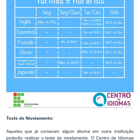
Teste de Nivelamento:
Aqueles que já cursaram algum idioma em outra instituição
poderão realizar o teste de nivelamento. O Centro de Idiomas