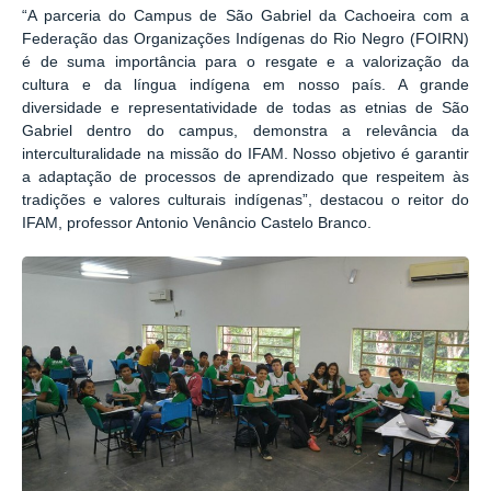
“A parceria do Campus de São Gabriel da Cachoeira com a
Federação das Organizações Indígenas do Rio Negro (FOIRN)
é de suma importância para o resgate e a valorização da
cultura e da língua indígena em nosso país. A grande
diversidade e representatividade de todas as etnias de São
Gabriel dentro do campus, demonstra a relevância da
interculturalidade na missão do IFAM. Nosso objetivo é garantir
a adaptação de processos de aprendizado que respeitem às
tradições e valores culturais indígenas”, destacou o reitor do
IFAM, professor Antonio Venâncio Castelo Branco.