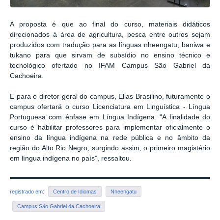
A proposta é que ao final do curso, materiais didáticos
direcionados à área de agricultura, pesca entre outros sejam
produzidos com tradução para as línguas nheengatu, baniwa e
tukano para que sirvam de subsídio no ensino técnico e
tecnológico ofertado no IFAM Campus São Gabriel da
Cachoeira.
E para o diretor-geral do campus, Elias Brasilino, futuramente o
campus ofertará o curso Licenciatura em Linguística - Língua
Portuguesa com ênfase em Língua Indígena. "A finalidade do
curso é habilitar professores para implementar oficialmente o
ensino da língua indígena na rede pública e no âmbito da
região do Alto Rio Negro, surgindo assim, o primeiro magistério
em língua indígena no país", ressaltou.
registrado em:
Centro de Idiomas
Nheengatu
Campus São Gabriel da Cachoeira