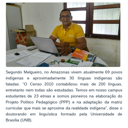
Segundo Melgueiro, no Amazonas vivem atualmente 69 povos
indígenas e aproximadamente 30 línguas indígenas são
faladas. “O Censo 2010 contabilizou mais de 200 línguas,
entretanto nem todas são estudadas. Temos em nosso campus
estudantes de 23 etnias e somos pioneiros na elaboração do
Projeto Político Pedagógico (PPP) e na adaptação da matriz
curricular que mais se aproxime da realidade indígena”, disse o
doutorando em linguística formado pela Universidade de
Brasília (UNB).