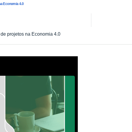
na Economia 4.0
de projetos na Economia 4.0