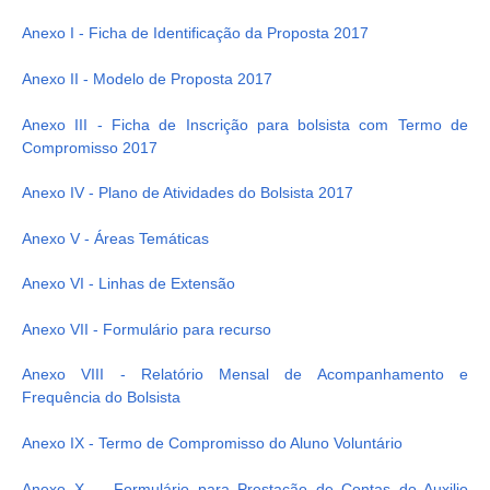
Anexo I - Ficha de Identificação da Proposta 2017
Anexo II - Modelo de Proposta 2017
Anexo III - Ficha de Inscrição para bolsista com Termo de
Compromisso 2017
Anexo IV - Plano de Atividades do Bolsista 2017
Anexo V - Áreas Temáticas
Anexo VI - Linhas de Extensão
Anexo VII - Formulário para recurso
Anexo VIII - Relatório Mensal de Acompanhamento e
Frequência do Bolsista
Anexo IX - Termo de Compromisso do Aluno Voluntário
Anexo X - Formulário para Prestação de Contas do Auxilio