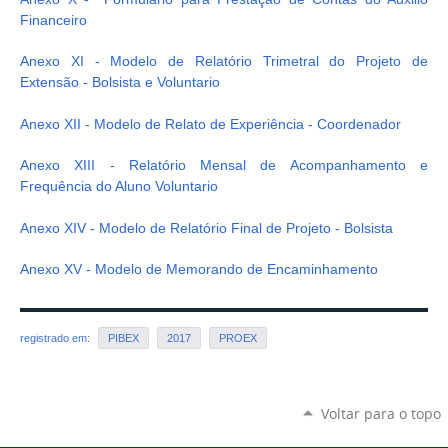
Financeiro
Anexo XI - Modelo de Relatório Trimetral do Projeto de
Extensão - Bolsista e Voluntario
Anexo XII - Modelo de Relato de Experiência - Coordenador
Anexo XIII - Relatório Mensal de Acompanhamento e
Frequência do Aluno Voluntario
Anexo XIV - Modelo de Relatório Final de Projeto - Bolsista
Anexo XV - Modelo de Memorando de Encaminhamento
registrado em:
PIBEX
2017
PROEX
Voltar para o topo