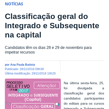
NOTÍCIAS
Classificação geral do
Integrado e Subsequente
na capital
Candidatos têm os dias 28 e 29 de novembro para
impetrar recursos
por
Ana Paula Batista
publicado
:
28/11/2016 09h39
última modificação
:
29/11/2016 10h20
Na última sexta-feira, 25,
foi divulgada a
classificação geral dos
candidatos participantes
do editais para os cursos
Integrado e Subsequente