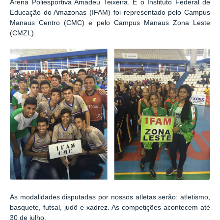
Arena Poliesportiva Amadeu Teixeira. E o Instituto Federal de
Educação do Amazonas (IFAM) foi representado pelo Campus
Manaus Centro (CMC) e pelo Campus Manaus Zona Leste
(CMZL).
As modalidades disputadas por nossos atletas serão: atletismo,
basquete, futsal, judô e xadrez. As competições acontecem até
30 de julho.