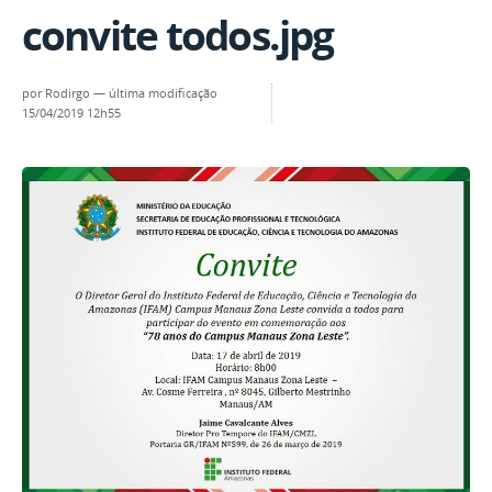
convite todos.jpg
por
Rodirgo
—
última modificação
15/04/2019 12h55