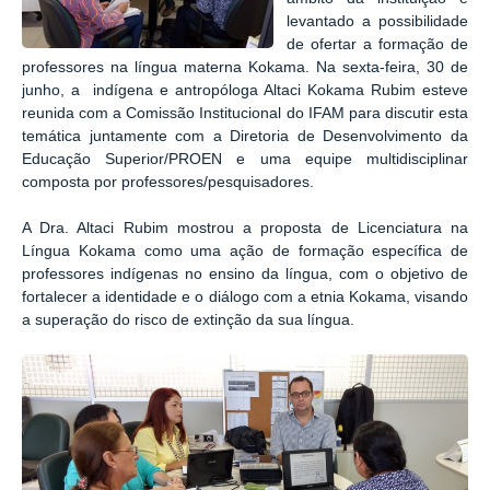
levantado a possibilidade
de ofertar a formação de
professores na língua materna Kokama. Na sexta-feira, 30 de
junho, a indígena e antropóloga Altaci Kokama Rubim esteve
reunida com a Comissão Institucional do IFAM para discutir esta
temática juntamente com a Diretoria de Desenvolvimento da
Educação Superior/PROEN e uma equipe multidisciplinar
composta por professores/pesquisadores.
A Dra. Altaci Rubim mostrou a proposta de Licenciatura na
Língua Kokama como uma ação de formação específica de
professores indígenas no ensino da língua, com o objetivo de
fortalecer a identidade e o diálogo com a etnia Kokama, visando
a superação do risco de extinção da sua língua.