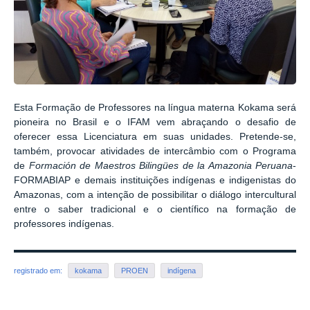
Esta Formação de Professores na língua materna Kokama será
pioneira no Brasil e o IFAM vem abraçando o desafio de
oferecer essa Licenciatura em suas unidades. Pretende-se,
também, provocar atividades de intercâmbio com o Programa
de
Formación de Maestros Bilingües de la Amazonia Peruana
-
FORMABIAP e demais instituições indígenas e indigenistas do
Amazonas, com a intenção de possibilitar o diálogo intercultural
entre o saber tradicional e o científico na formação de
professores indígenas.
registrado em:
kokama
PROEN
indígena