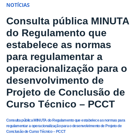
NOTÍCIAS
Consulta pública MINUTA
do Regulamento que
estabelece as normas
para regulamentar a
operacionalização para o
desenvolvimento de
Projeto de Conclusão de
Curso Técnico – PCCT
Consulta pública MINUTA do Regulamento que estabelece as normas para
regulamentar a operacionalização para o desenvolvimento de Projeto de
Conclusão de Curso Técnico – PCCT