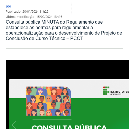
por
publicado
:
20/01/2024 11h22
última modificação
:
15/02/2024 13h16
Consulta pública MINUTA do Regulamento que
estabelece as normas para regulamentar a
operacionalização para o desenvolvimento de Projeto de
Conclusão de Curso Técnico – PCCT