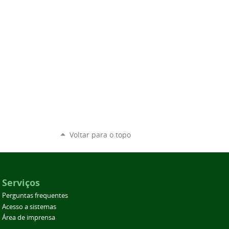
Voltar para o topo
Serviços
Perguntas frequentes
Acesso a sistemas
Área de imprensa