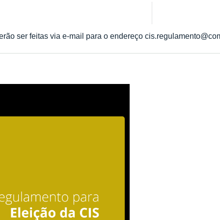
rão ser feitas via e-mail para o endereço cis.regulamento@com