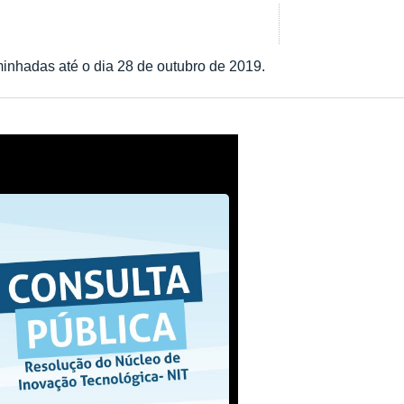
inhadas até o dia 28 de outubro de 2019.