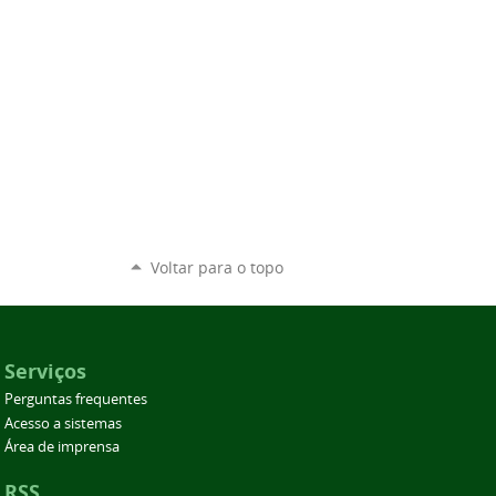
Voltar para o topo
Serviços
Perguntas frequentes
Acesso a sistemas
Área de imprensa
RSS