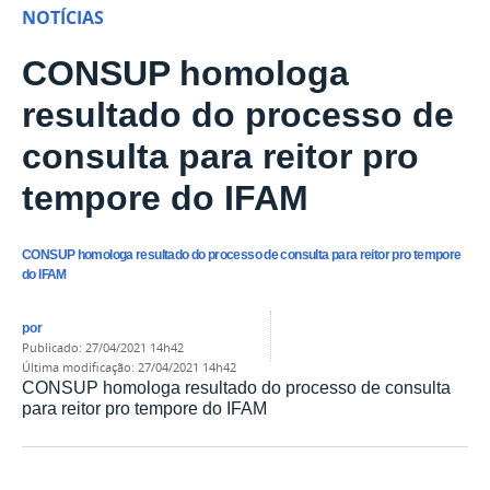
NOTÍCIAS
CONSUP homologa
resultado do processo de
consulta para reitor pro
tempore do IFAM
CONSUP homologa resultado do processo de consulta para reitor pro tempore
do IFAM
por
publicado
:
27/04/2021 14h42
última modificação
:
27/04/2021 14h42
CONSUP homologa resultado do processo de consulta
para reitor pro tempore do IFAM