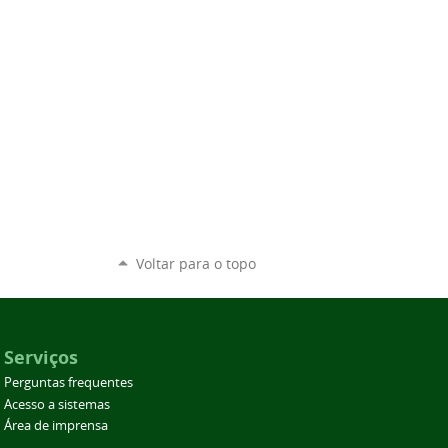
Voltar para o topo
Serviços
Perguntas frequentes
Acesso a sistemas
Área de imprensa