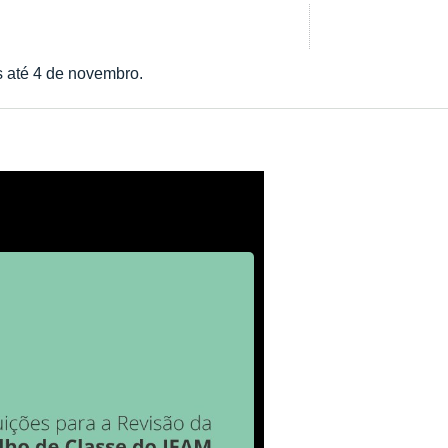
s até 4 de novembro.