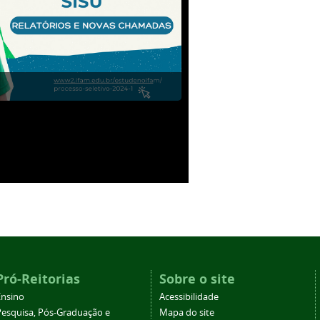
Pró-Reitorias
Sobre o site
Ensino
Acessibilidade
Pesquisa, Pós-Graduação e
Mapa do site