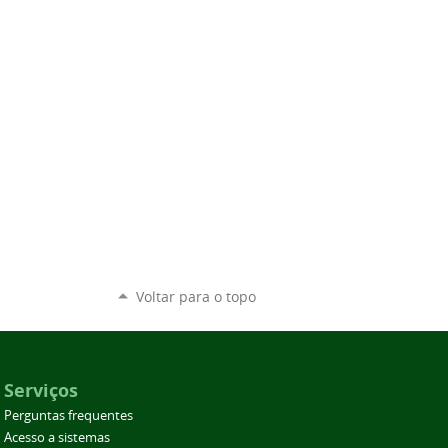
Voltar para o topo
Serviços
Perguntas frequentes
Acesso a sistemas