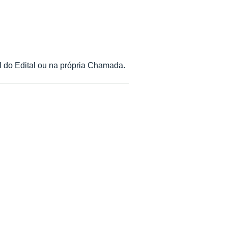
 I do Edital ou na própria Chamada.