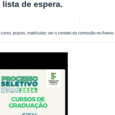
lista de espera.
 curso, prazos, matrículas: ver o contato da comissão no Anexo