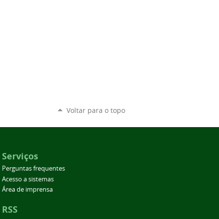
Voltar para o topo
Serviços
Perguntas frequentes
Acesso a sistemas
Área de imprensa
RSS