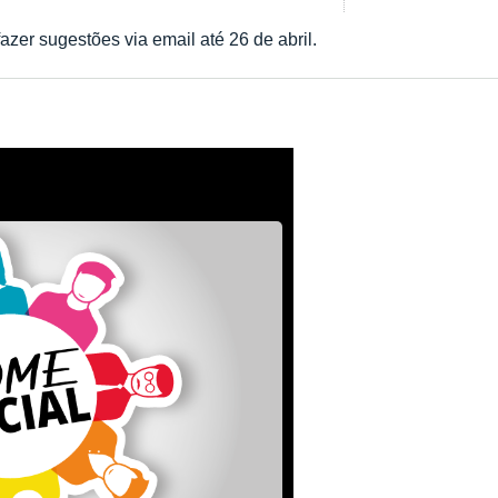
er sugestões via email até 26 de abril.