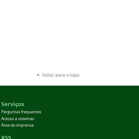
Voltar para o topo
Serviços
Perguntas frequentes
Acesso a sistemas
Área de imprensa
RSS