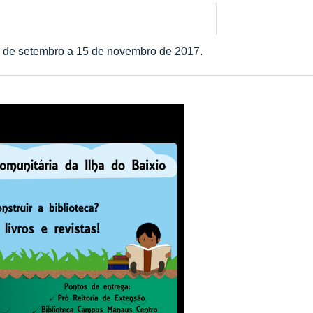
 de setembro a 15 de novembro de 2017.