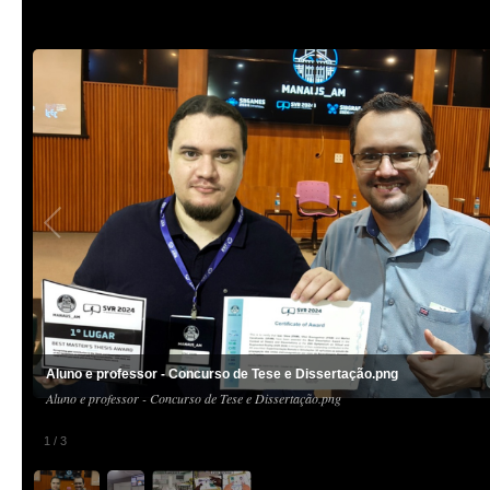
Aluno e professor - Concurso de Tese e Dissertação.png
Aluno e professor - Concurso de Tese e Dissertação.png
1
/
3