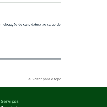
homologação de candidatura ao cargo de
Voltar para o topo
Serviços