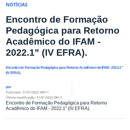
NOTÍCIAS
Encontro de Formação
Pedagógica para Retorno
Acadêmico do IFAM -
2022.1” (IV EFRA).
Encontro de Formação Pedagógica para Retorno Acadêmico do IFAM - 2022.1”
(IV EFRA).
por
publicado
:
31/01/2022 09h11
última modificação
:
31/01/2022 09h11
Encontro de Formação Pedagógica para Retorno
Acadêmico do IFAM - 2022.1” (IV EFRA).