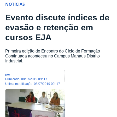
NOTÍCIAS
Evento discute índices de
evasão e retenção em
cursos EJA
Primeira edição do Encontro do Ciclo de Formação
Continuada aconteceu no Campus Manaus Distrito
Industrial.
por
publicado
:
08/07/2019 09h17
última modificação
:
08/07/2019 09h17