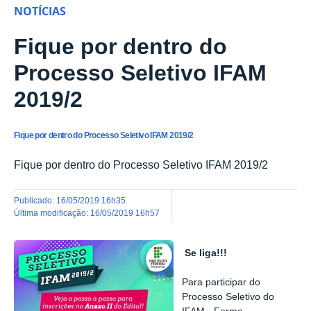
NOTÍCIAS
Fique por dentro do
Processo Seletivo IFAM
2019/2
Fique por dentro do Processo Seletivo IFAM 2019/2
Fique por dentro do Processo Seletivo IFAM 2019/2
publicado
:
16/05/2019 16h35
última modificação
:
16/05/2019 16h57
Se liga!!!
Para participar do
Processo Seletivo do