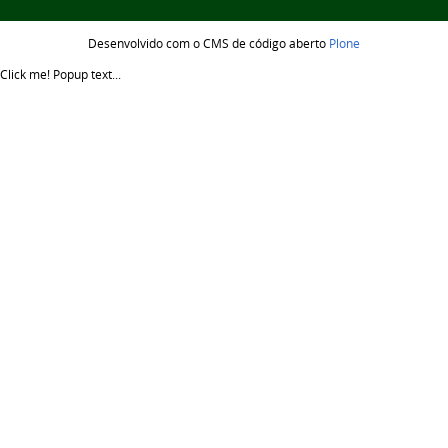
Desenvolvido com o CMS de código aberto
Plone
Click me!
Popup text...