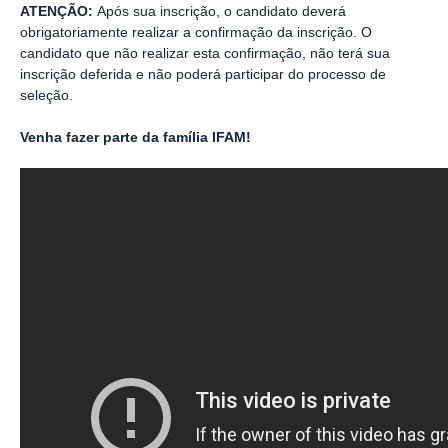
ATENÇÃO:
Após sua inscrição, o candidato deverá
obrigatoriamente realizar a confirmação da inscrição. O
candidato que não realizar esta confirmação, não terá sua
inscrição deferida e não poderá participar do processo de
seleção.
Venha fazer parte da família IFAM!