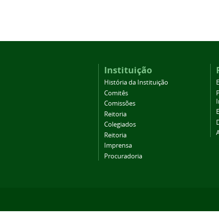
Instituição
História da Instituição
Comitês
Comissões
Reitoria
Colegiados
Reitoria
Imprensa
Procuradoria