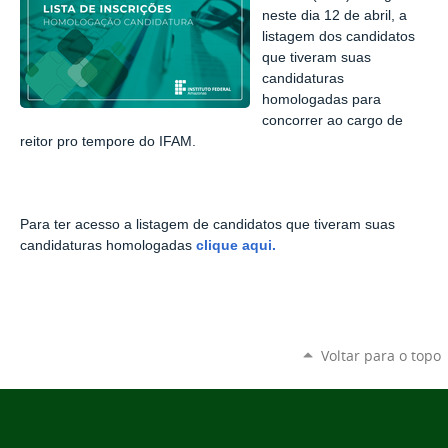
neste dia 12 de abril, a
listagem dos candidatos
que tiveram suas
candidaturas
homologadas para
concorrer ao cargo de
reitor pro tempore do IFAM.
Para ter acesso a listagem de candidatos que tiveram suas
candidaturas homologadas
clique aqui.
Voltar para o topo