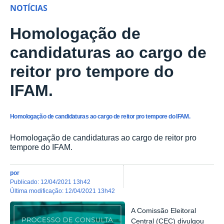
NOTÍCIAS
Homologação de
candidaturas ao cargo de
reitor pro tempore do
IFAM.
Homologação de candidaturas ao cargo de reitor pro tempore do IFAM.
Homologação de candidaturas ao cargo de reitor pro
tempore do IFAM.
por
publicado
:
12/04/2021 13h42
última modificação
:
12/04/2021 13h42
A Comissão Eleitoral
Central (CEC) divulgou