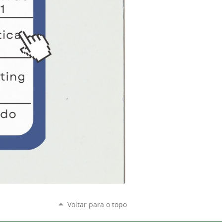
Voltar para o topo