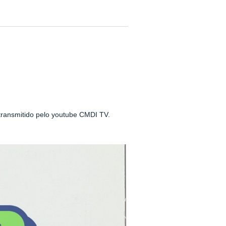
transmitido pelo youtube CMDI TV.