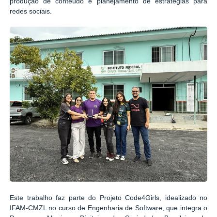
produção de conteúdo e planejamento de estratégias para
redes sociais.
Este trabalho faz parte do Projeto Code4Girls, idealizado no
IFAM-CMZL no curso de Engenharia de Software, que integra o