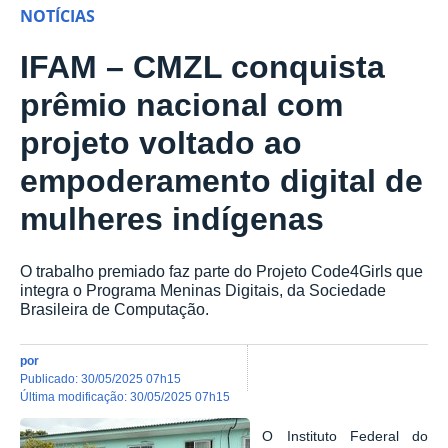
NOTÍCIAS
IFAM – CMZL conquista
prêmio nacional com
projeto voltado ao
empoderamento digital de
mulheres indígenas
O trabalho premiado faz parte do Projeto Code4Girls que
integra o Programa Meninas Digitais, da Sociedade
Brasileira de Computação.
por
publicado
:
30/05/2025 07h15
última modificação
:
30/05/2025 07h15
O Instituto Federal do