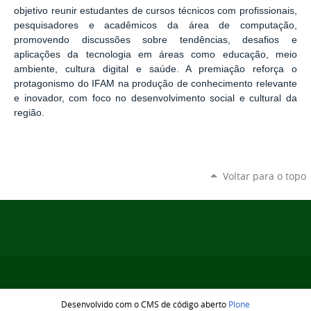
objetivo reunir estudantes de cursos técnicos com profissionais,
pesquisadores e acadêmicos da área de computação,
promovendo discussões sobre tendências, desafios e
aplicações da tecnologia em áreas como educação, meio
ambiente, cultura digital e saúde. A premiação reforça o
protagonismo do IFAM na produção de conhecimento relevante
e inovador, com foco no desenvolvimento social e cultural da
região.
Voltar para o topo
Desenvolvido com o CMS de código aberto
Plone