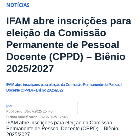
NOTÍCIAS
IFAM abre inscrições para
eleição da Comissão
Permanente de Pessoal
Docente (CPPD) – Biênio
2025/2027
IFAM abre inscrições para eleição da Comissão Permanente de Pessoal
Docente (CPPD) – Biênio 2025/2027
por
publicado
:
30/07/2025 20h43
última modificação
:
25/08/2025 17h48
IFAM abre inscrições para eleição da Comissão
Permanente de Pessoal Docente (CPPD) – Biênio
2025/2027