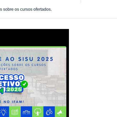
s sobre os cursos ofertados.