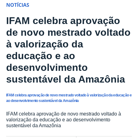
NOTÍCIAS
IFAM celebra aprovação
de novo mestrado voltado
à valorização da
educação e ao
desenvolvimento
sustentável da Amazônia
IFAM celebra aprovação de novo mestrado voltado à valorização da educação e
ao desenvolvimento sustentável da Amazônia
IFAM celebra aprovação de novo mestrado voltado à
valorização da educação e ao desenvolvimento
sustentável da Amazônia