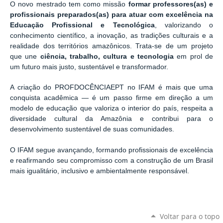
O novo mestrado tem como missão
formar professores(as) e
profissionais preparados(as) para atuar com excelência na
Educação Profissional e Tecnológica
, valorizando o
conhecimento científico, a inovação, as tradições culturais e a
realidade dos territórios amazônicos. Trata-se de um projeto
que une
ciência, trabalho, cultura e tecnologia
em prol de
um futuro mais justo, sustentável e transformador.
A criação do PROFDOCÊNCIAEPT no IFAM é mais que uma
conquista acadêmica — é um passo firme em direção a um
modelo de educação que valoriza o interior do país, respeita a
diversidade cultural da Amazônia e contribui para o
desenvolvimento sustentável de suas comunidades.
O IFAM segue avançando, formando profissionais de excelência
e reafirmando seu compromisso com a construção de um Brasil
mais igualitário, inclusivo e ambientalmente responsável.
Voltar para o topo