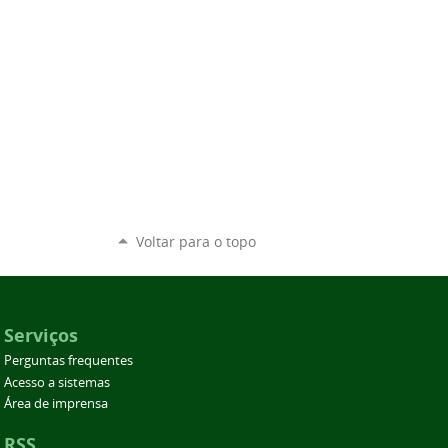
Voltar para o topo
Serviços
Perguntas frequentes
Acesso a sistemas
Área de imprensa
RSS