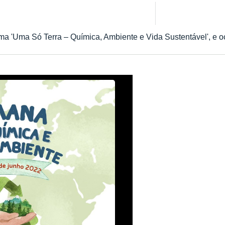
a 'Uma Só Terra – Química, Ambiente e Vida Sustentável', e oc