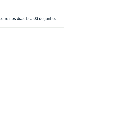
orre nos dias 1º a 03 de junho.