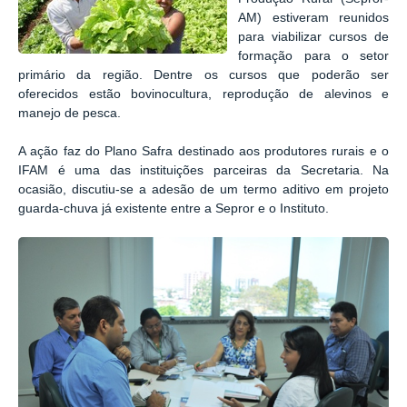
AM) estiveram reunidos
para viabilizar cursos de
formação para o setor
primário da região. Dentre os cursos que poderão ser
oferecidos estão bovinocultura, reprodução de alevinos e
manejo de pesca.
A ação faz do Plano Safra destinado aos produtores rurais e o
IFAM é uma das instituições parceiras da Secretaria. Na
ocasião, discutiu-se a adesão de um termo aditivo em projeto
guarda-chuva já existente entre a Sepror e o Instituto.