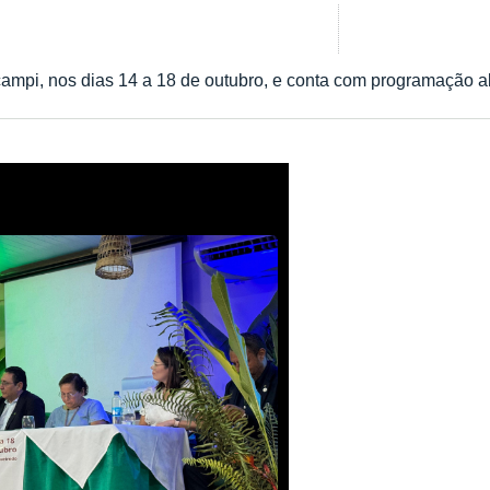
ampi, nos dias 14 a 18 de outubro, e conta com programação a