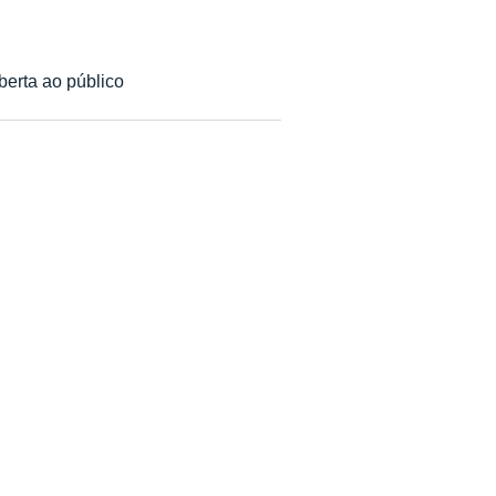
berta ao público