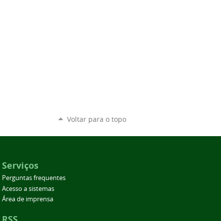
Voltar para o topo
Serviços
Perguntas frequentes
Acesso a sistemas
Área de imprensa
RSS