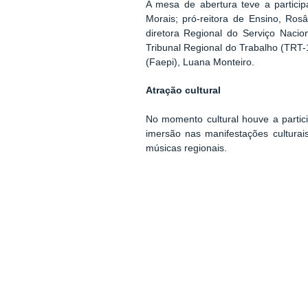
A mesa de abertura teve a particip
Morais; pró-reitora de Ensino, Ros
diretora Regional do Serviço Naci
Tribunal Regional do Trabalho (TRT-
(Faepi), Luana Monteiro.
Atração cultural
No momento cultural houve a partic
imersão nas manifestações culturais
músicas regionais.