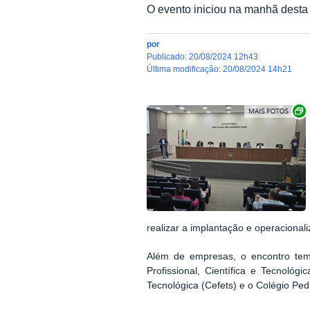
O evento iniciou na manhã desta 
por
publicado
:
20/08/2024 12h43
última modificação
:
20/08/2024 14h21
realizar a implantação e operaciona
Além de empresas, o encontro tem
Profissional, Científica e Tecnoló
Tecnológica (Cefets) e o Colégio Ped